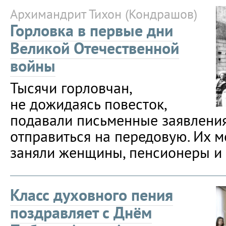
Архимандрит Тихон (Кондрашов)
Горловка в первые дни
Великой Отечественной
войны
Тысячи горловчан,
не дожидаясь повесток,
подавали письменные заявлени
отправиться на передовую. Их м
заняли женщины, пенсионеры и 
Класс духовного пения
поздравляет с Днём